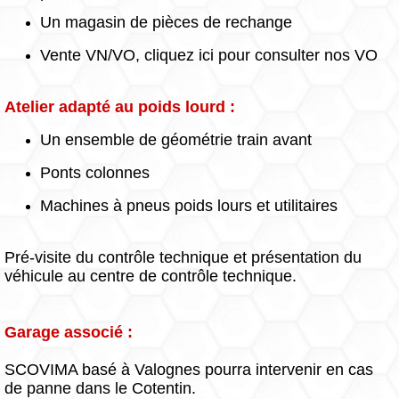
Un magasin de pièces de rechange
Vente VN/VO, cliquez ici pour consulter nos VO
Atelier adapté au poids lourd :
Un ensemble de géométrie train avant
Ponts colonnes
Machines à pneus poids lours et utilitaires
Pré-visite du contrôle technique et présentation du
véhicule au centre de contrôle technique.
Garage associé :
SCOVIMA basé à Valognes pourra intervenir en cas
de panne dans le Cotentin.